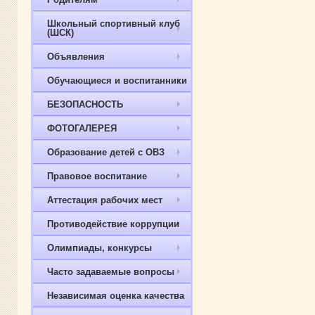
Школьный спортивный клуб
(ШСК)
Объявления
Обучающиеся и воспитанники
БЕЗОПАСНОСТЬ
ФОТОГАЛЕРЕЯ
Образование детей с ОВЗ
Правовое воспитание
Аттестация рабочих мест
Противодействие коррупции
Олимпиады, конкурсы
Часто задаваемые вопросы
Независимая оценка качества