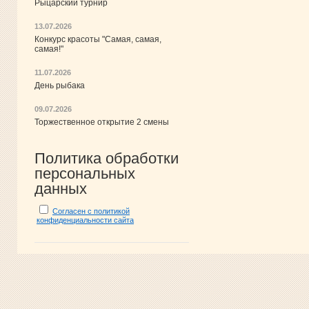
Рыцарский турнир
13.07.2026
Конкурс красоты "Самая, самая,
самая!"
11.07.2026
День рыбака
09.07.2026
Торжественное открытие 2 смены
Политика обработки
персональных
данных
Согласен с политикой
конфиденциальности сайта