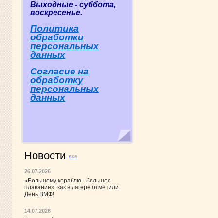
Выходные - суббота,
воскресенье.
Политика
обработки
персональных
данных
Согласие на
обработку
персональных
данных
Новости
все
26.07.2026
«Большому кораблю - большое
плавание»: как в лагере отметили
День ВМФ!
14.07.2026